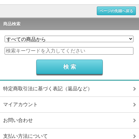
ページの先頭へ戻る
商品検索
特定商取引法に基づく表記（返品など）
マイアカウント
お問い合わせ
支払い方法について