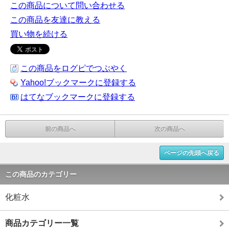
この商品について問い合わせる
この商品を友達に教える
買い物を続ける
この商品をログピでつぶやく
Yahoo!ブックマークに登録する
はてなブックマークに登録する
前の商品へ
次の商品へ
ページの先頭へ戻る
この商品のカテゴリー
化粧水
商品カテゴリー一覧