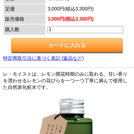
定価
3,000円(税込3,300円)
販売価格
3,000円(税込3,300円)
購入数
特定商取引法に基づく表記 (返品など)
レ・モイストは、レモン開花時期のみに取れる、甘い香り
を漂わせるレモンの花びらを一つ一つ丁寧に摘んで使用し
た自然派化粧水です。