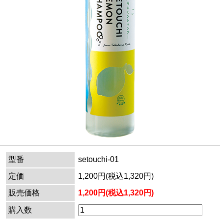
型番
setouchi-01
定価
1,200円(税込1,320円)
販売価格
1,200円(税込1,320円)
購入数