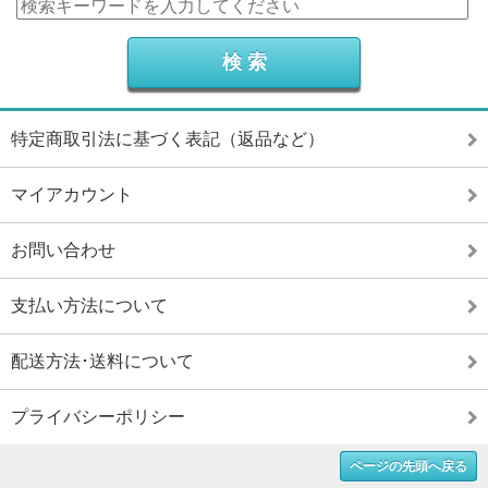
特定商取引法に基づく表記（返品など）
マイアカウント
お問い合わせ
支払い方法について
配送方法･送料について
プライバシーポリシー
ページの先頭へ戻る