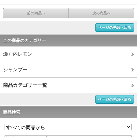
前の商品へ
次の商品へ
ページの先頭へ戻る
この商品のカテゴリー
瀬戸内レモン
シャンプー
商品カテゴリー一覧
ページの先頭へ戻る
商品検索