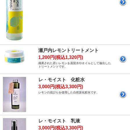
瀬戸内レモントリートメント
1,200円(税込1,320円)
摘果された若いレモンを蒸留水やオイルとして抽出した
トリートメントです。
レ・モイスト 化粧水
3,000円(税込3,300円)
レモンの花びらを使用した自然派化粧水です。
レ・モイスト 乳液
3,000円(税込3,300円)