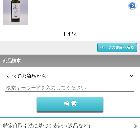
1-4 / 4
ページの先頭へ戻る
商品検索
特定商取引法に基づく表記（返品など）